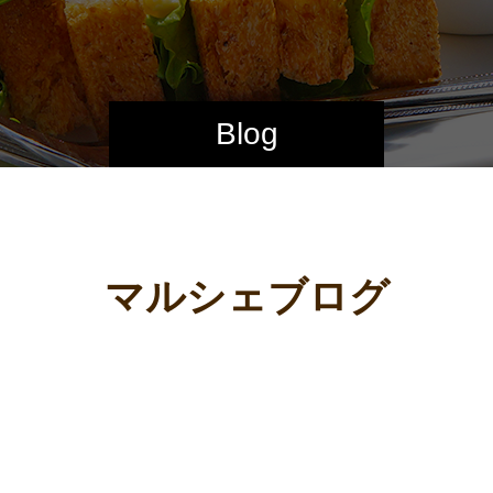
Blog
マルシェブログ