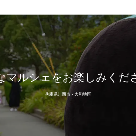
なマルシェをお楽しみくだ
兵庫県川西市 - 大和地区