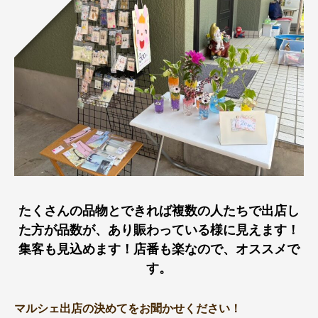
たくさんの品物とできれば複数の人たちで出店し
た方が品数が、あり賑わっている様に見えます！
集客も見込めます！店番も楽なので、オススメで
す。
マルシェ出店の決めてをお聞かせください！