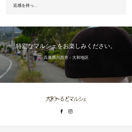
近感を持っ...
特別なマルシェをお楽しみください。
兵庫県川西市 - 大和地区