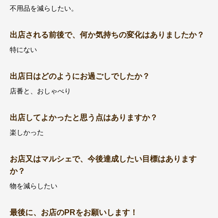
不用品を減らしたい。
出店される前後で、何か気持ちの変化はありましたか？
特にない
出店日はどのようにお過ごしでしたか？
店番と、おしゃべり
出店してよかったと思う点はありますか？
楽しかった
お店又はマルシェで、今後達成したい目標はあります
か？
物を減らしたい
最後に、お店のPRをお願いします！