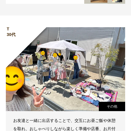
T
30代
その他
お友達と一緒に出店することで、交互にお昼ご飯や休憩
を取れ、おしゃべりしながら楽しく準備や店番、お片付