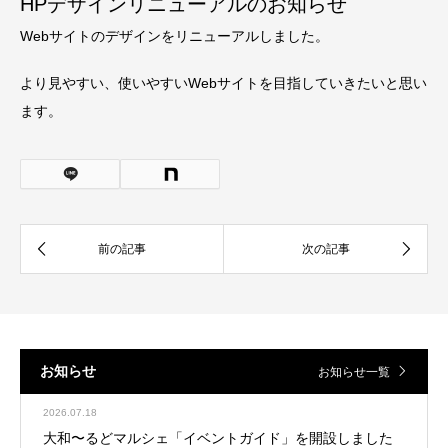
HPデザインリニューアルのお知らせ
Webサイトのデザインをリニューアルしました。
より見やすい、使いやすいWebサイトを目指していきたいと思い
ます。
お知らせ
お知らせ一覧
2026.07.18
大和〜るどマルシェ「イベントガイド」を開設しました