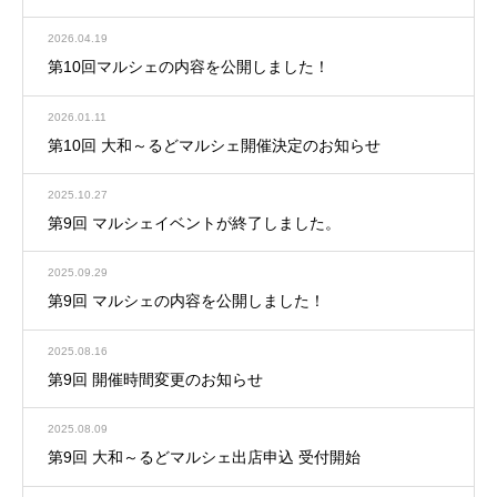
2026.04.19
第10回マルシェの内容を公開しました！
2026.01.11
第10回 大和～るどマルシェ開催決定のお知らせ
2025.10.27
第9回 マルシェイベントが終了しました。
2025.09.29
第9回 マルシェの内容を公開しました！
2025.08.16
第9回 開催時間変更のお知らせ
2025.08.09
第9回 大和～るどマルシェ出店申込 受付開始