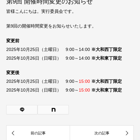
第9回 開催時間変更のお知らせ
皆様こんにちは。実行委員会です。
第9回の開催時間変更をお知らせいたします。
変更前
2025年10月25日（土曜日） 9:00～14:00
※大和西丁限定
2025年10月26日（日曜日） 9:00～14:00
※大和東丁限定
変更後
2025年10月25日（土曜日） 9:00～
15:00
※大和西丁限定
2025年10月26日（日曜日） 9:00～
15:00
※大和東丁限定