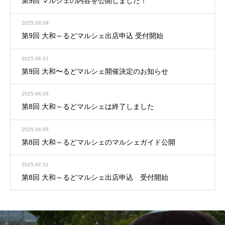
第9回 マルシェの内容を公開しました！
2025.08.09
第9回 大和～るどマルシェ出店申込 受付開始
2025.06.21
第9回 大和〜るどマルシェ開催決定のお知らせ
2025.04.29
第8回 大和～るどマルシェは終了しました
2025.04.05
第8回 大和～るどマルシェのマルシェガイド公開
2025.02.01
第8回 大和～るどマルシェ出店申込 受付開始