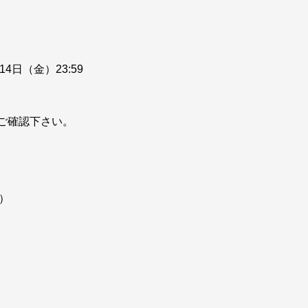
14日（金）23:59
ご確認下さい。
日）