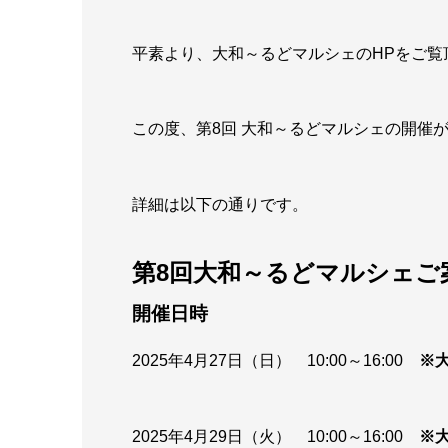
平素より、大和～るどマルシェのHPをご覧
この度、第8回 大和～るどマルシェの開催
詳細は以下の通りです。
第8回大和～るどマルシェご
開催日時
2025年4月27日（日） 10:00～16:00
※
2025年4月29日（火） 10:00～16:00
※