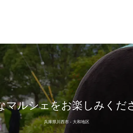
なマルシェをお楽しみくだ
兵庫県川西市 - 大和地区