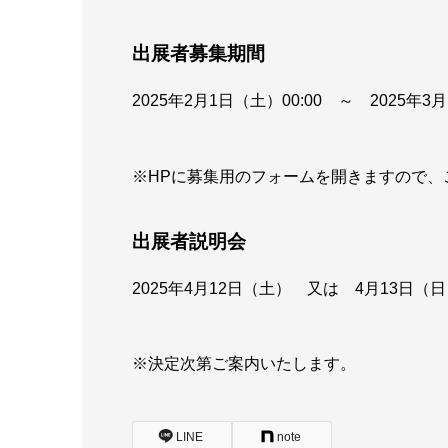
出展者募集期間
2025年2月1日（土）00:00 ～ 2025年3月
※HPに募集用のフォームを開きますので、
出展者説明会
2025年4月12日（土） 又は 4月13日（
※決定次第ご案内いたします。
LINE
note