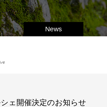
News
らせ
ルシェ開催決定のお知らせ