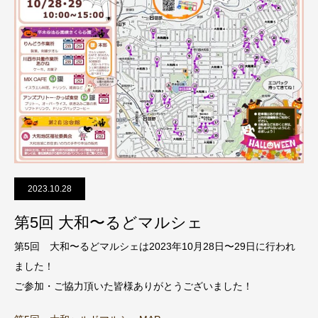
2023.10.28
第5回 大和〜るどマルシェ
第5回 大和〜るどマルシェは2023年10月28日〜29日に行われ
ました！
ご参加・ご協力頂いた皆様ありがとうございました！