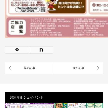
関連マルシェイベント