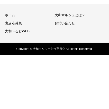
ホーム
大和マルシェとは？
出店者募集
お問い合わせ
大和〜るどWEB
Copyright © 大和マルシェ実行委員会 All Rights Reserved.