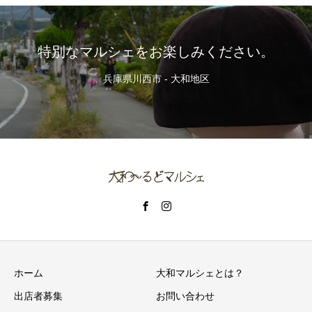
特別なマルシェをお楽しみください。
兵庫県川西市 - 大和地区
ホーム
大和マルシェとは？
出店者募集
お問い合わせ